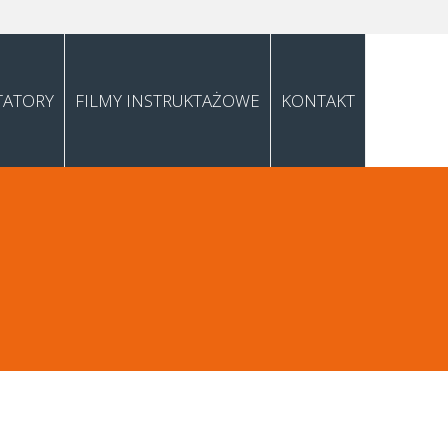
TATORY
FILMY INSTRUKTAŻOWE
KONTAKT