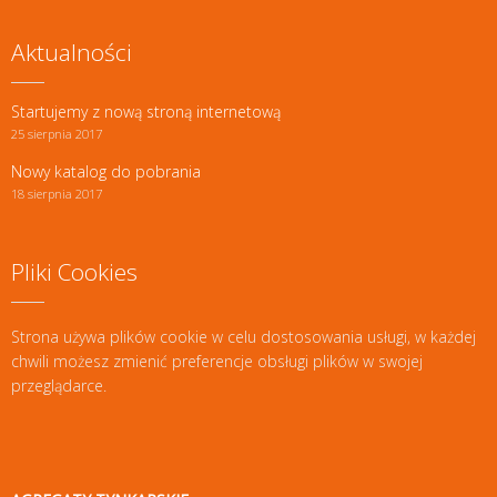
Aktualności
Startujemy z nową stroną internetową
25 sierpnia 2017
Nowy katalog do pobrania
18 sierpnia 2017
Pliki Cookies
Strona używa plików cookie w celu dostosowania usługi, w każdej
chwili możesz zmienić preferencje obsługi plików w swojej
przeglądarce.