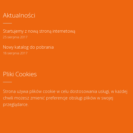
Aktualności
Startujemy z nową stroną internetową
25 sierpnia 2017
Nowy katalog do pobrania
18 sierpnia 2017
Pliki Cookies
Strona używa plików cookie w celu dostosowania usługi, w każdej
chwili możesz zmienić preferencje obsługi plików w swojej
przeglądarce.