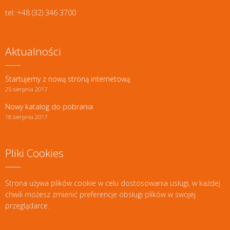
tel: +48 (32) 346 3700
Aktualności
Startujemy z nową stroną internetową
25 sierpnia 2017
Nowy katalog do pobrania
18 sierpnia 2017
Pliki Cookies
Strona używa plików cookie w celu dostosowania usługi, w każdej
chwili możesz zmienić preferencje obsługi plików w swojej
przeglądarce.