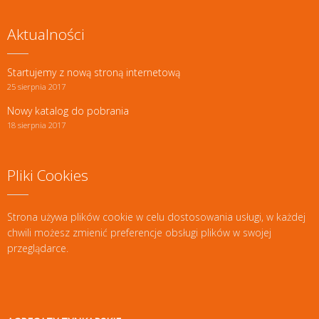
Aktualności
Startujemy z nową stroną internetową
25 sierpnia 2017
Nowy katalog do pobrania
18 sierpnia 2017
Pliki Cookies
Strona używa plików cookie w celu dostosowania usługi, w każdej
chwili możesz zmienić preferencje obsługi plików w swojej
przeglądarce.