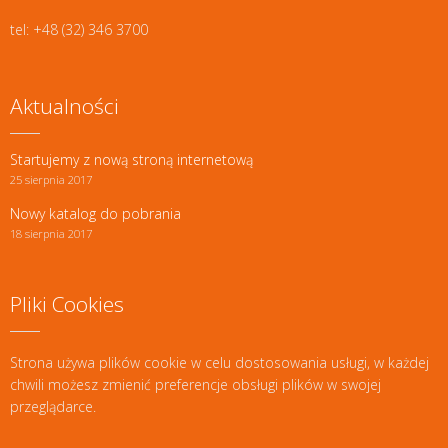
tel: +48 (32) 346 3700
Aktualności
Startujemy z nową stroną internetową
25 sierpnia 2017
Nowy katalog do pobrania
18 sierpnia 2017
Pliki Cookies
Strona używa plików cookie w celu dostosowania usługi, w każdej
chwili możesz zmienić preferencje obsługi plików w swojej
przeglądarce.