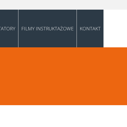
TATORY
FILMY INSTRUKTAŻOWE
KONTAKT