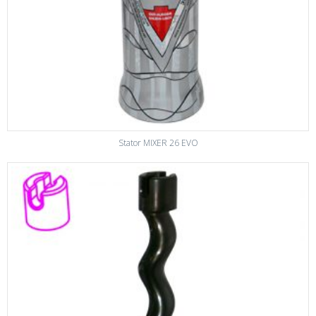
Stator MIXER 26 EVO