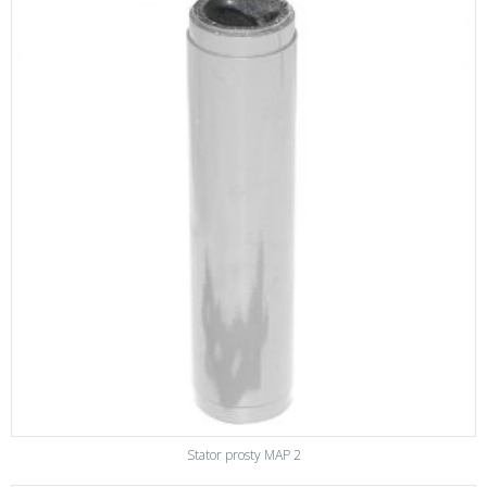
Stator prosty MAP 2