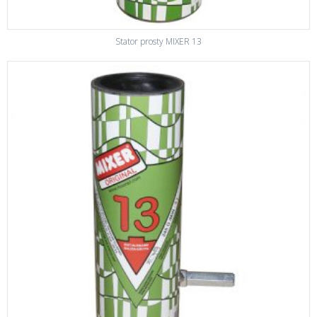
Stator prosty MIXER 13