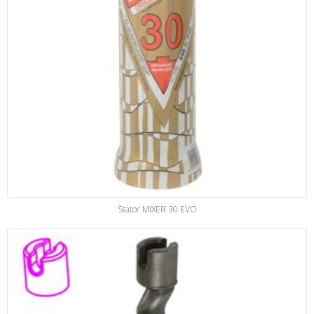
Stator MIXER 30 EVO