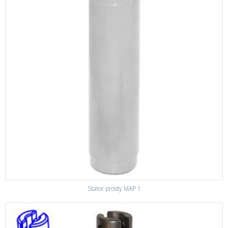
Stator prosty MAP 1