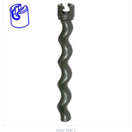
Rotor MAP 2