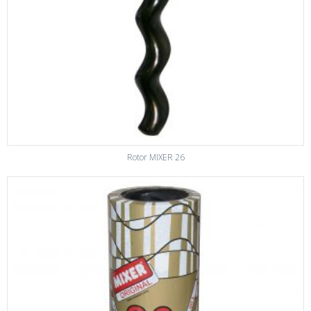
Rotor MIXER 26