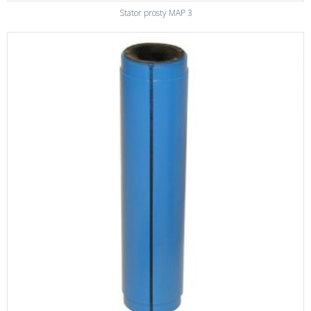
Stator prosty MAP 3