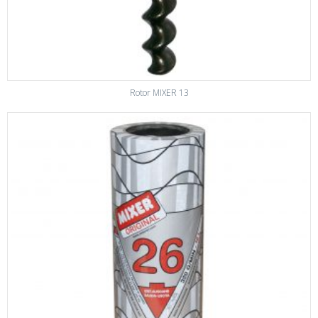
Rotor MIXER 13