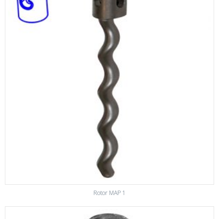
Rotor MAP 1