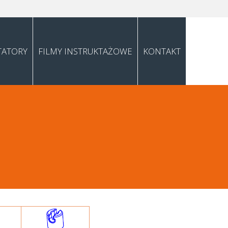
TATORY
FILMY INSTRUKTAŻOWE
KONTAKT