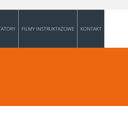
TATORY
FILMY INSTRUKTAŻOWE
KONTAKT