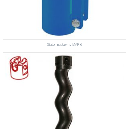
Stator nastawny MAP 6