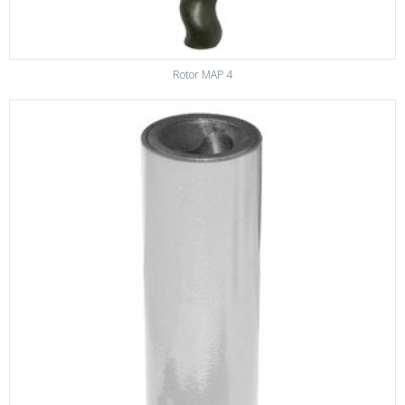
Rotor MAP 4