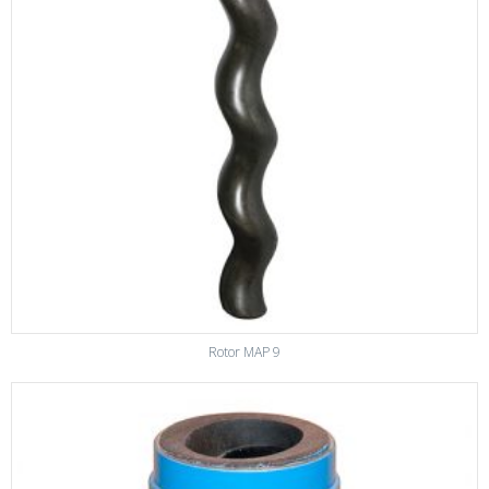
Rotor MAP 9