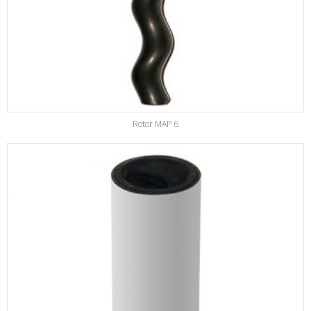
Rotor MAP 6