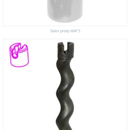
Stator prosty MAP 5