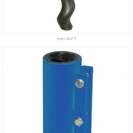
Rotor MAP 5