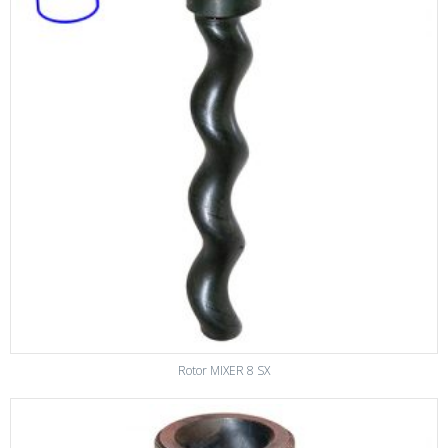
Rotor MIXER 8 SX