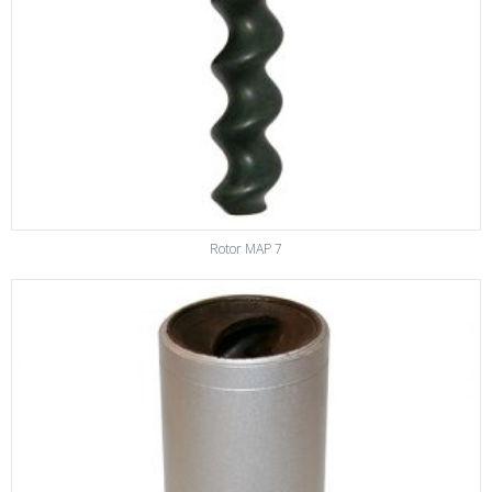
Rotor MAP 7