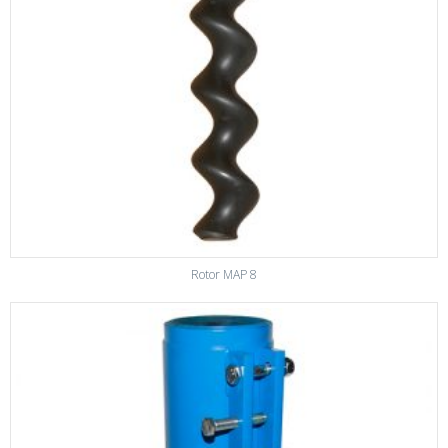
Rotor MAP 8