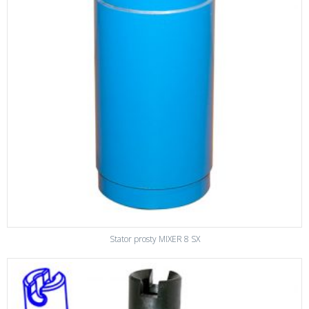
Stator prosty MIXER 8 SX