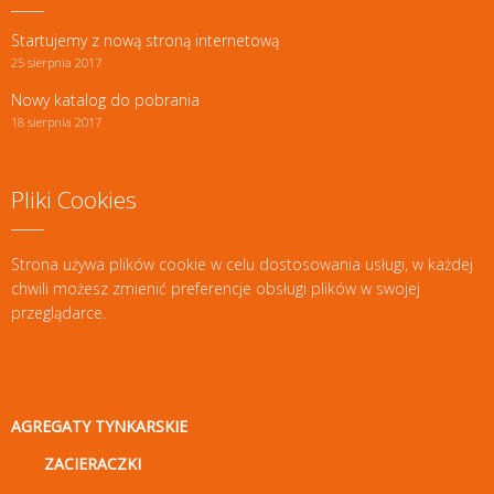
Startujemy z nową stroną internetową
25 sierpnia 2017
Nowy katalog do pobrania
18 sierpnia 2017
Pliki Cookies
Strona używa plików cookie w celu dostosowania usługi, w każdej
chwili możesz zmienić preferencje obsługi plików w swojej
przeglądarce.
AGREGATY TYNKARSKIE
ZACIERACZKI