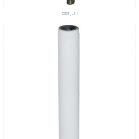
Rotor JET 1