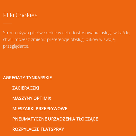
Pliki Cookies
Strona używa plików cookie w celu dostosowania usługi, w każdej
chwili możesz zmienić preferencje obsługi plików w swojej
przeglądarce.
AGREGATY TYNKARSKIE
ZACIERACZKI
MASZYNY OPTIMIX
MIESZARKI PRZEPŁYWOWE
PNEUMATYCZNE URZĄDZENIA TŁOCZĄCE
ROZPYLACZE FLATSPRAY