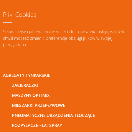
Pliki Cookies
Strona używa plików cookie w celu dostosowania usługi, w każdej
chwili możesz zmienić preferencje obsługi plików w swojej
przeglądarce.
AGREGATY TYNKARSKIE
ZACIERACZKI
MASZYNY OPTIMIX
MIESZARKI PRZEPŁYWOWE
PNEUMATYCZNE URZĄDZENIA TŁOCZĄCE
ROZPYLACZE FLATSPRAY