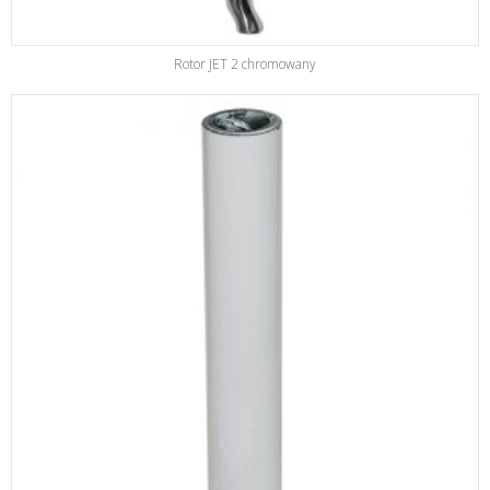
Rotor JET 2 chromowany