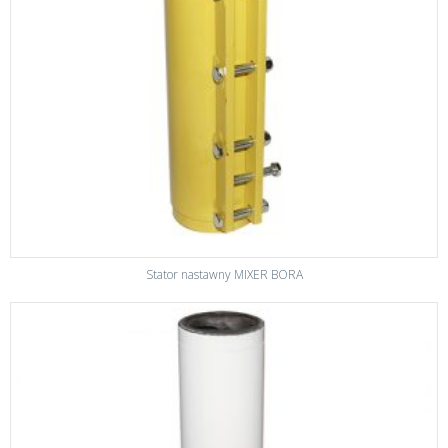
Stator nastawny MIXER BORA