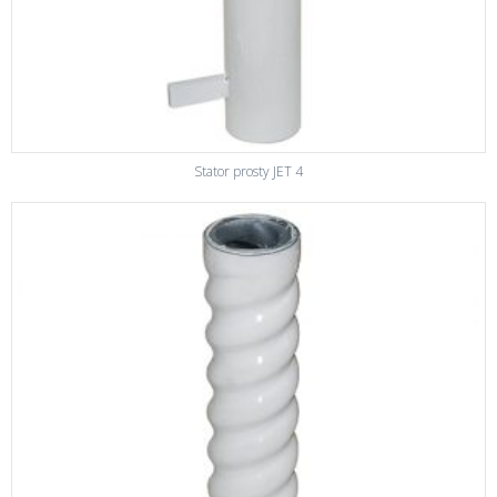
Stator prosty JET 4