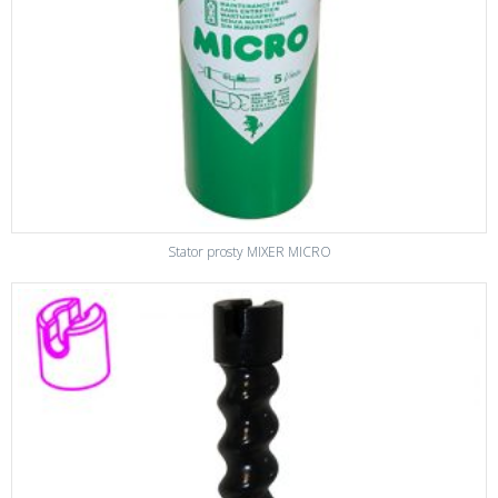
Stator prosty MIXER MICRO