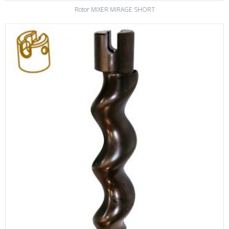
Rotor MIXER MIRAGE SHORT