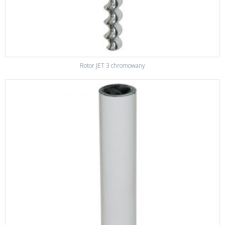
Rotor JET 3 chromowany