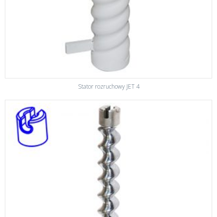
Stator rozruchowy JET 4