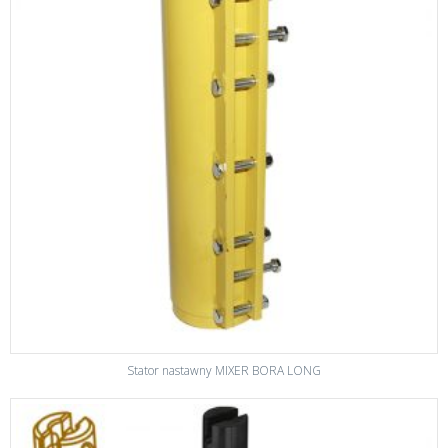
Stator nastawny MIXER BORA LONG